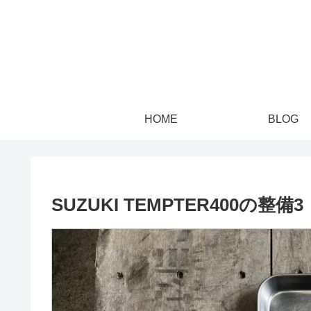
HOME
BLOG
SUZUKI TEMPTER400の整備3