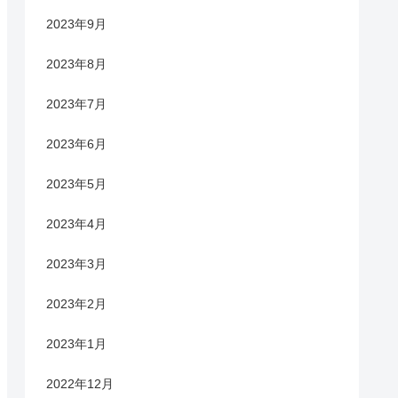
2023年9月
2023年8月
2023年7月
2023年6月
2023年5月
2023年4月
2023年3月
2023年2月
2023年1月
2022年12月