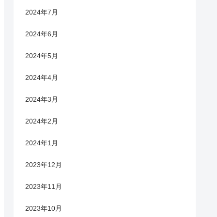
2024年7月
2024年6月
2024年5月
2024年4月
2024年3月
2024年2月
2024年1月
2023年12月
2023年11月
2023年10月