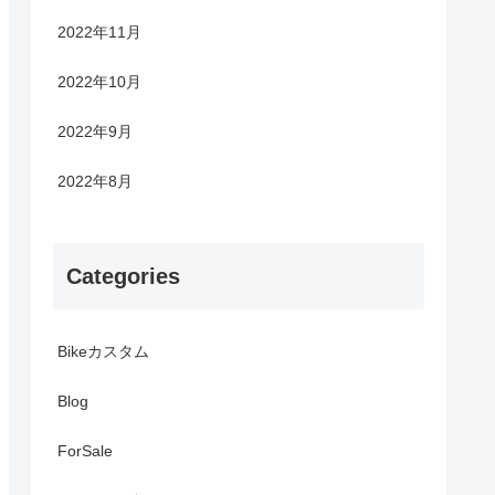
2022年11月
2022年10月
2022年9月
2022年8月
Categories
Bikeカスタム
Blog
ForSale