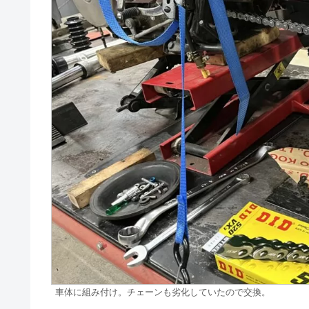
車体に組み付け。チェーンも劣化していたので交換。