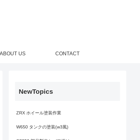
ABOUT US
CONTACT
NewTopics
ZRX ホイール塗装作業
W650 タンクの塗装(w3風)