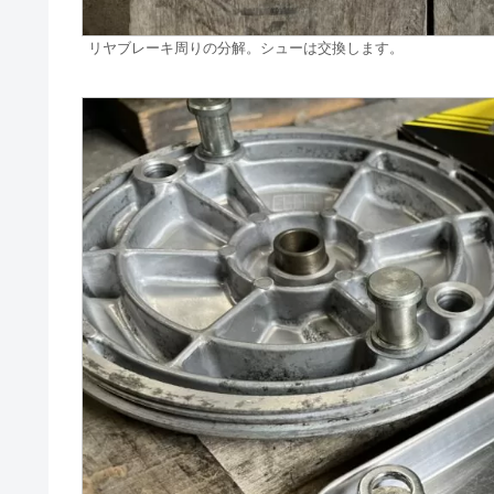
リヤブレーキ周りの分解。シューは交換します。