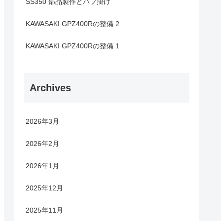
SS350 部品製作とバフ掛け
KAWASAKI GPZ400Rの整備 2
KAWASAKI GPZ400Rの整備 1
Archives
2026年3月
2026年2月
2026年1月
2025年12月
2025年11月