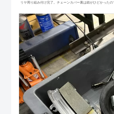
リヤ周り組み付け完了。チェーンカバー裏は錆がひどかったの