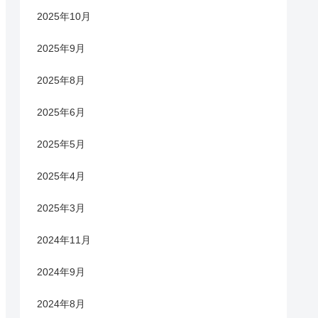
2025年10月
2025年9月
2025年8月
2025年6月
2025年5月
2025年4月
2025年3月
2024年11月
2024年9月
2024年8月