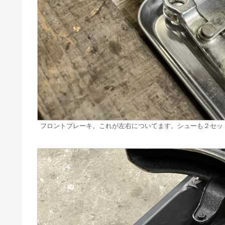
フロントブレーキ。これが左右についてます。シューも２セッ