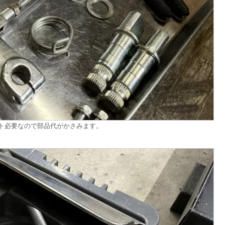
ト必要なので部品代がかさみます。