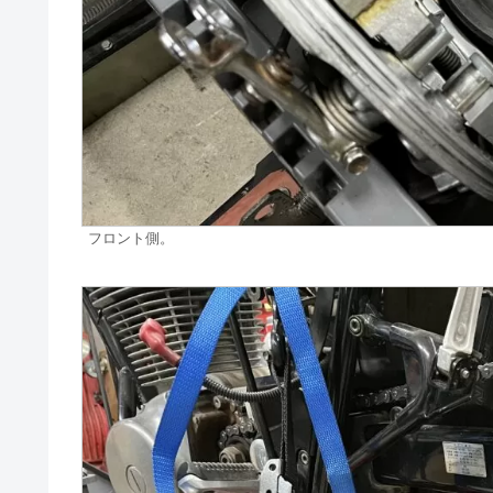
フロント側。