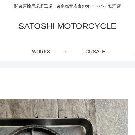
関東運輸局認証工場 東京都青梅市のオートバイ 修理店
SATOSHI MOTORCYCLE
WORKS
FORSALE