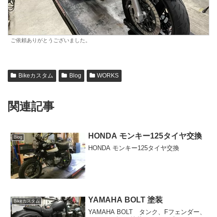
ご依頼ありがとうございました。
Bikeカスタム
Blog
WORKS
関連記事
HONDA モンキー125タイヤ交換
Blog
HONDA モンキー125タイヤ交換
YAMAHA BOLT 塗装
Bikeカスタム
YAMAHA BOLT タンク、Fフェンダー、