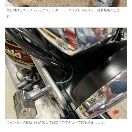
取り付けるエンブレムとエンジンガード。エンブレムのステーは新規製作しま
す。
ウインカーの配線は剥き出しで目立つのでチューブに収めましょう。