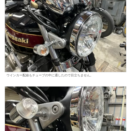
ウインカー配線もチューブの中に通したので目立ちません。