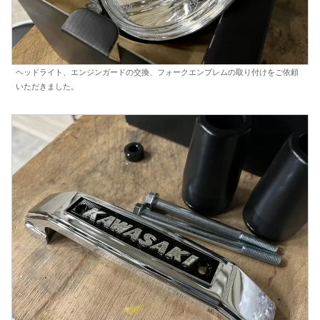
ヘッドライト、エンジンガードの交換、フォークエンブレムの取り付けをご依頼
いただきました。