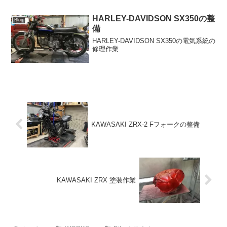
HARLEY-DAVIDSON SX350の整
Blog
備
HARLEY-DAVIDSON SX350の電気系統の
修理作業
KAWASAKI ZRX-2 Fフォークの整備
KAWASAKI ZRX 塗装作業