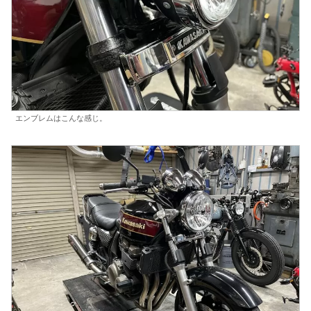
エンブレムはこんな感じ。