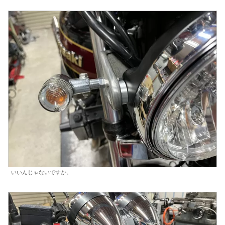
いいんじゃないですか。