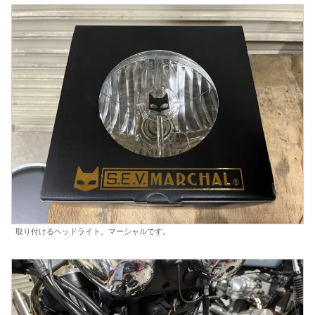
取り付けるヘッドライト。マーシャルです。