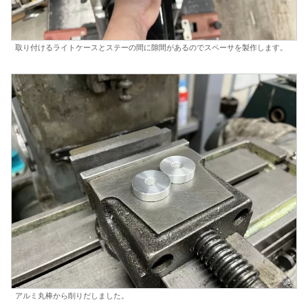
取り付けるライトケースとステーの間に隙間があるのでスペーサを製作します。
アルミ丸棒から削りだしました。