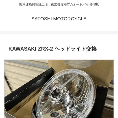
関東運輸局認証工場 東京都青梅市のオートバイ 修理店
SATOSHI MOTORCYCLE
KAWASAKI ZRX-2 ヘッドライト交換