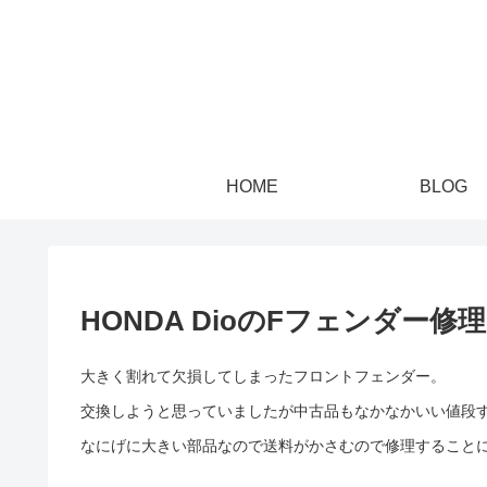
HOME
BLOG
HONDA DioのFフェンダー修理
大きく割れて欠損してしまったフロントフェンダー。
交換しようと思っていましたが中古品もなかなかいい値段
なにげに大きい部品なので送料がかさむので修理すること