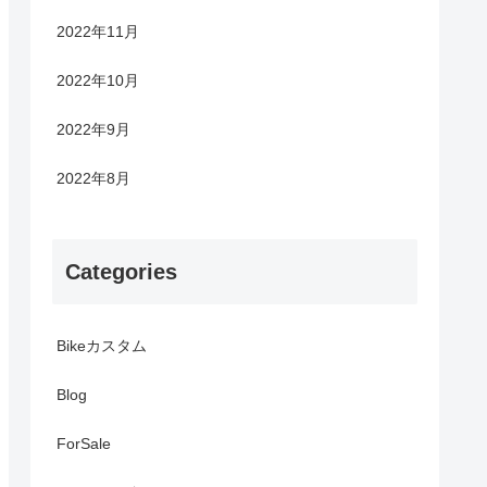
2022年11月
2022年10月
2022年9月
2022年8月
Categories
Bikeカスタム
Blog
ForSale