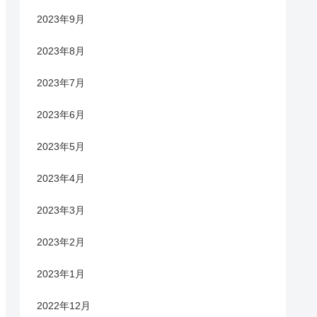
2023年9月
2023年8月
2023年7月
2023年6月
2023年5月
2023年4月
2023年3月
2023年2月
2023年1月
2022年12月