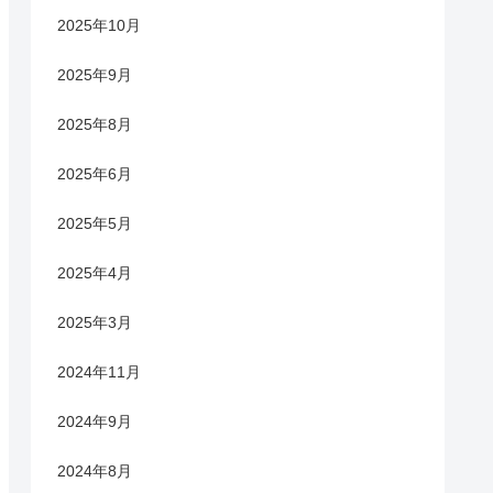
2025年10月
2025年9月
2025年8月
2025年6月
2025年5月
2025年4月
2025年3月
2024年11月
2024年9月
2024年8月