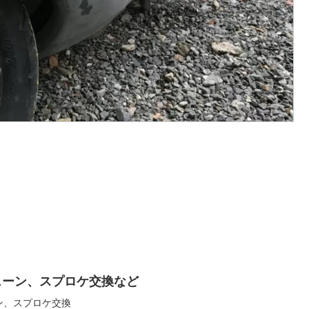
E チェーン、スプロケ交換など
ーン、スプロケ交換