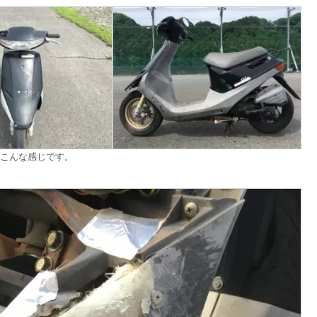
こんな感じです。