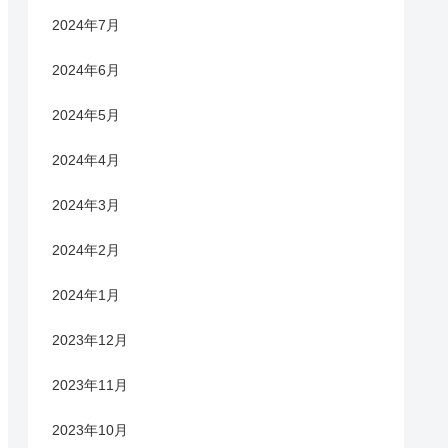
2024年7月
2024年6月
2024年5月
2024年4月
2024年3月
2024年2月
2024年1月
2023年12月
2023年11月
2023年10月