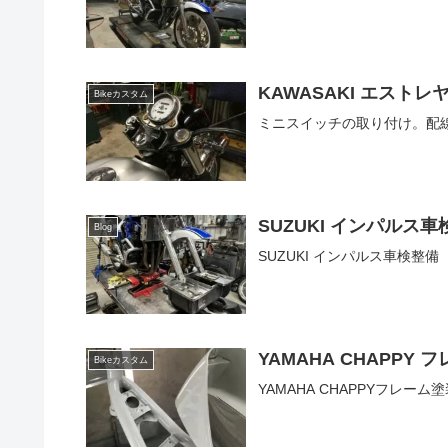
KAWASAKI エスト
Bikeカスタム
ミニスイッチの取り付け。配
SUZUKI インパルス
Blog
SUZUKI インパルス車検整備
YAMAHA CHAPPY 
Bikeカスタム
YAMAHA CHAPPYフレーム