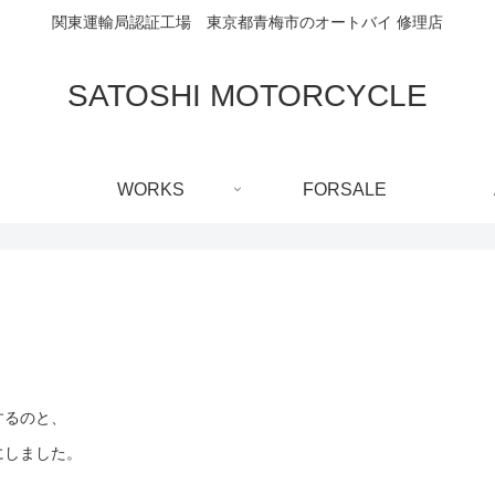
関東運輸局認証工場 東京都青梅市のオートバイ 修理店
SATOSHI MOTORCYCLE
WORKS
FORSALE
するのと、
にしました。