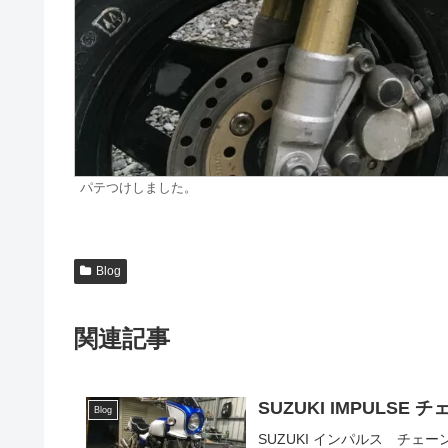
パテつけしました。
Blog
関連記事
SUZUKI IMPULS
Blog
SUZUKI インパルス チェ