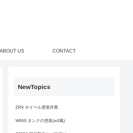
ABOUT US
CONTACT
NewTopics
ZRX ホイール塗装作業
W650 タンクの塗装(w3風)