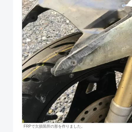
FRPで欠損箇所の形を作りました。