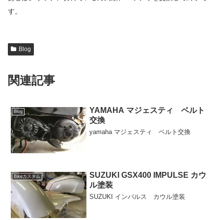
す。
Blog
関連記事
YAMAHA マジェスティ ベルト
Blog
交換
yamaha マジェスティ ベルト交換
SUZUKI GSX400 IMPULSE カウ
Bikeカスタム
ル塗装
SUZUKI インパルス カウル塗装