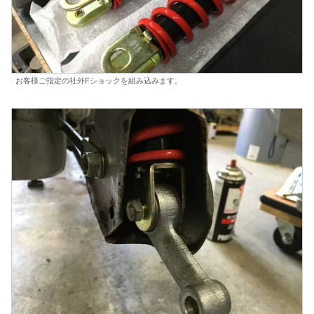
お客様ご指定の社外Fショックを組み込みます。