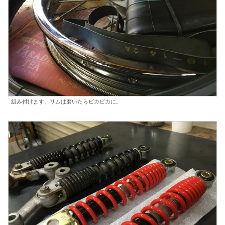
組み付けます。リムは磨いたらピカピカに。