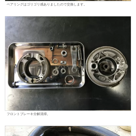
ベアリングはゴリゴリ感ありましたので交換します。
フロントブレーキ分解清掃。