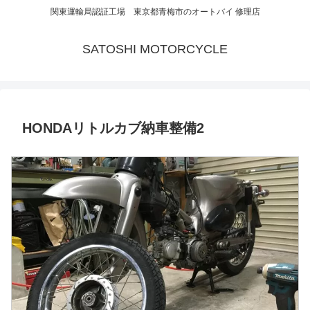
関東運輸局認証工場 東京都青梅市のオートバイ 修理店
SATOSHI MOTORCYCLE
HONDAリトルカブ納車整備2