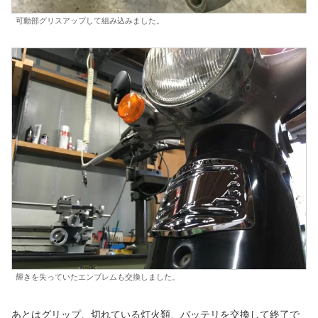
可動部グリスアップして組み込みました。
輝きを失っていたエンブレムも交換しました。
あとはグリップ、切れている灯火類、バッテリを交換して終了で