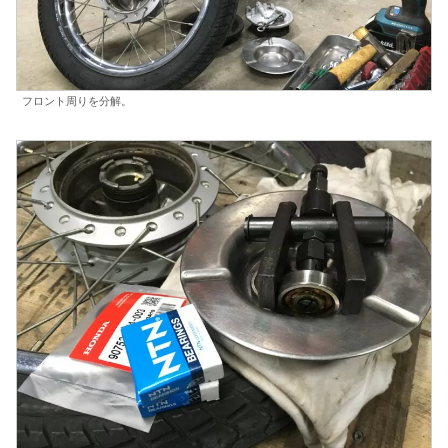
フロント周りを分解。