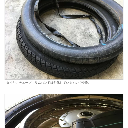
タイヤ、チューブ、リムバンドは劣化していますので交換。